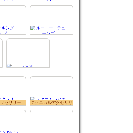
アクセサリー
テクニカルアクセサリ