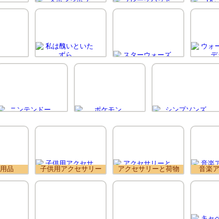
用品
子供用アクセサリー
アクセサリーと荷物
音楽