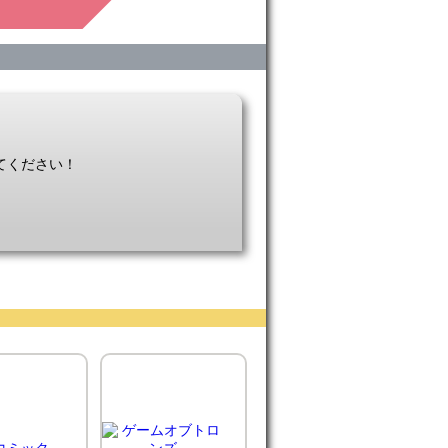
てください！