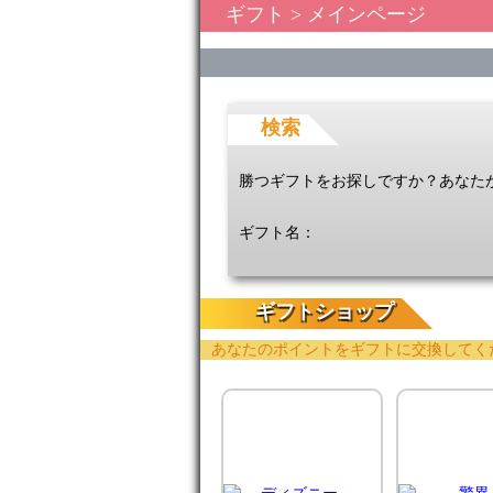
ギフト
> メインページ
検索
勝つギフトをお探しですか？あなた
ギフト名：
ギフトショップ
あなたのポイントをギフトに交換してく