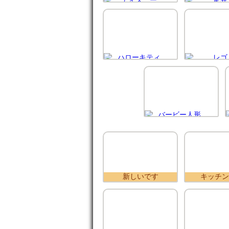
新しいです
キッチン