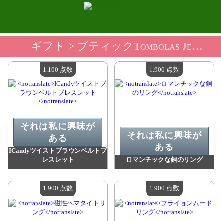
ギフト
> ブティックTombolas Jewelry
1.100 点数
1.900 点数
それは私に興味が
それは私に興味が
ある
ある
ICandyツイストブラウンベルトブ
レスレット
ロマンチックな銅のリング
値：
1 100 点数
値：
1 900 点数
利用可能な数量：
1
利用可能な数量：
1
1.900 点数
1.900 点数
終了日：
13/08/2026 23:59:59
終了日：
21/08/2026 23:59:59