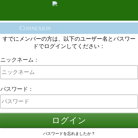
Connexion
すでにメンバーの方は、以下のユーザー名とパスワー
ドでログインしてください：
ニックネーム：
パスワード：
ログイン
パスワードを忘れましたか？