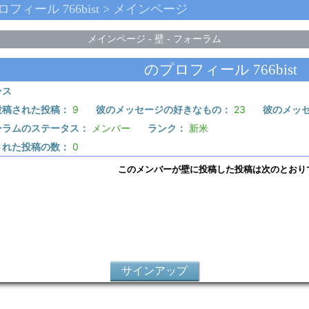
プロフィール 766bist > メインページ
メインページ
-
壁
-
フォーラム
のプロフィール 766bist
ンス
投稿された投稿：
9
彼のメッセージの好きなもの：
23
彼のメッ
ーラムのステータス：
メンバー
ランク：
新米
された投稿の数：
0
このメンバーが壁に投稿した投稿は次のとおり
サインアップ