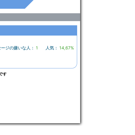
セージの嫌いな人：
1
人気：
14,67%
です