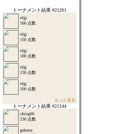
トーナメント結果 #21261
efgj
100 点数
efgj
150 点数
efgj
100 点数
efgj
230 点数
efgj
100 点数
もっと見る
トーナメント結果 #21244
chrisg66
230 点数
galenor