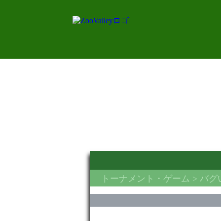
トーナメント・ゲーム
> バグ