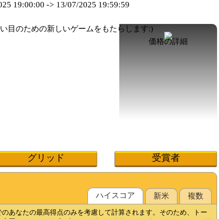
025 19:00:00
->
13/07/2025 19:59:59
価格の詳細
グリッド
受賞者
ハイスコ​​ア
新米
複数
でのあなたの最高得点のみを考慮して計算されます。そのため、トー