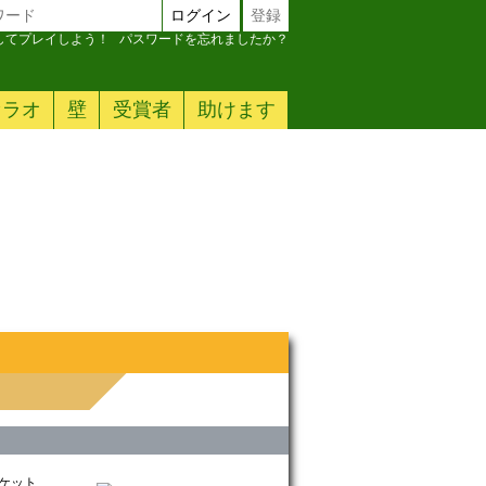
ログイン
登録
加してプレイしよう！
パスワードを忘れましたか？
ァラオ
壁
受賞者
助けます
ケット