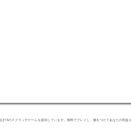
ためにほぼ15のスクラッチゲームを提供しています。無料でプレイし、傷をつけてあなたの利