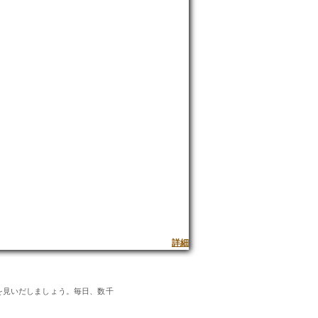
詳細
益を見いだしましょう。毎日、数千