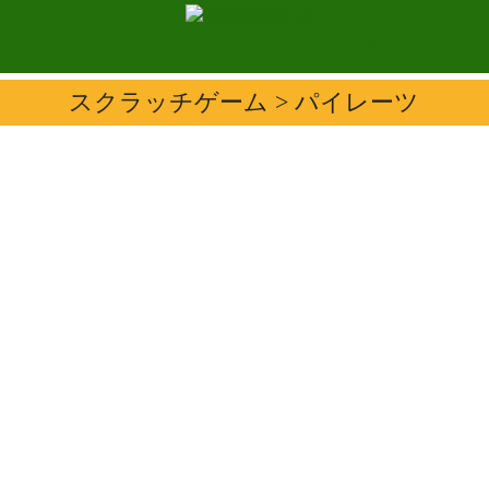
スクラッチゲーム
> パイレーツ