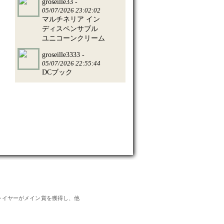
groseille33 -
05/07/2026 23:02:02
マルチネリア イン
ディスペンサブル
ユニコーンクリーム
groseille3333 -
05/07/2026 22:55:44
DCブック
のプレイヤーがメイン賞を獲得し、他