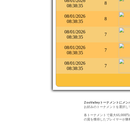
08/01/2026
8
08:38:35
08/01/2026
8
08:38:35
08/01/2026
7
08:38:35
08/01/2026
7
08:38:35
08/01/2026
7
08:38:35
ZooValleyトーナメントにメ
お好みのトーナメントを選択し
各トーナメントで最大65,000
の賞を獲得したプレイヤーが勝