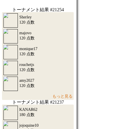
トーナメント結果 #21254
Sherley
120 点数
majovo
120 点数
monique17
120 点数
rouchetjs
120 点数
amy2027
120 点数
もっと見る
トーナメント結果 #21237
KANAR62
180 点数
jojoquine10