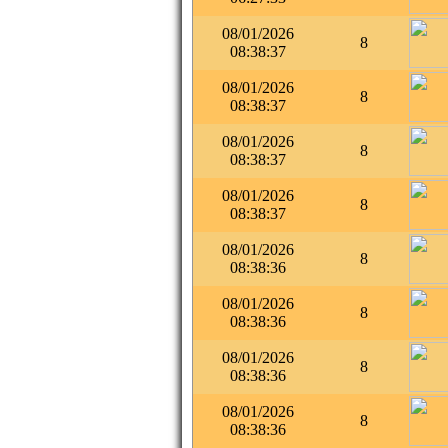
08/01/2026
8
08:38:37
08/01/2026
8
08:38:37
08/01/2026
8
08:38:37
08/01/2026
8
08:38:37
08/01/2026
8
08:38:36
08/01/2026
8
08:38:36
08/01/2026
8
08:38:36
08/01/2026
8
08:38:36