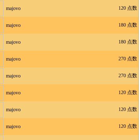
120 点数
majovo
180 点数
majovo
180 点数
majovo
270 点数
majovo
270 点数
majovo
120 点数
majovo
120 点数
majovo
120 点数
majovo