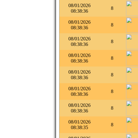
08/01/2026
8
08:38:36
08/01/2026
8
08:38:36
08/01/2026
8
08:38:36
08/01/2026
8
08:38:36
08/01/2026
8
08:38:36
08/01/2026
8
08:38:36
08/01/2026
8
08:38:36
08/01/2026
8
08:38:35