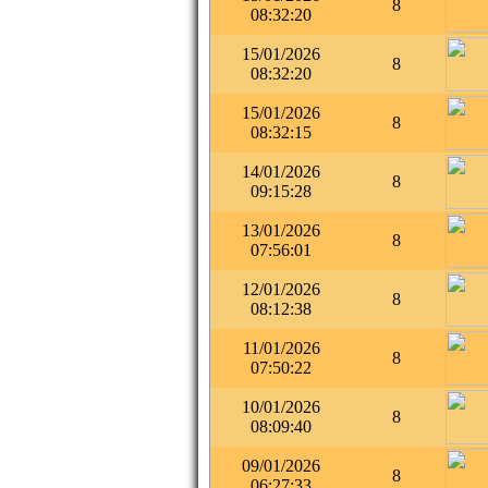
8
08:32:20
15/01/2026
8
08:32:20
15/01/2026
8
08:32:15
14/01/2026
8
09:15:28
13/01/2026
8
07:56:01
12/01/2026
8
08:12:38
11/01/2026
8
07:50:22
10/01/2026
8
08:09:40
09/01/2026
8
06:27:33