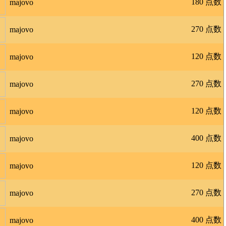
180 点数
majovo
270 点数
majovo
120 点数
majovo
270 点数
majovo
120 点数
majovo
400 点数
majovo
120 点数
majovo
270 点数
majovo
400 点数
majovo