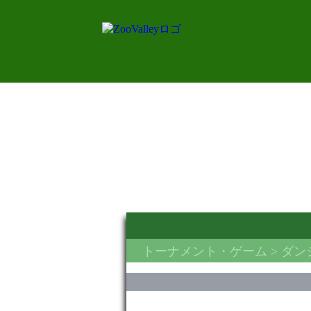
トーナメント・ゲーム
> ダ