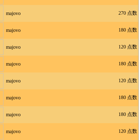
270 点数
majovo
180 点数
majovo
120 点数
majovo
180 点数
majovo
120 点数
majovo
180 点数
majovo
180 点数
majovo
120 点数
majovo