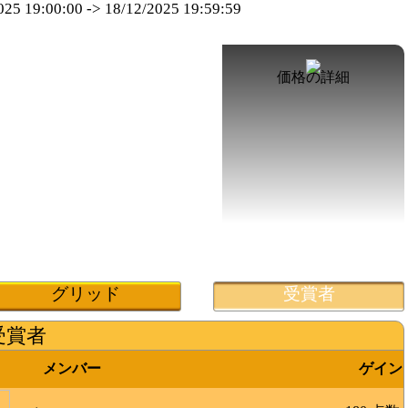
025 19:00:00
->
18/12/2025 19:59:59
価格の詳細
グリッド
受賞者
受賞者
メンバー
ゲイン