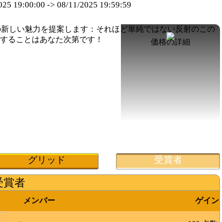
025 19:00:00
->
08/11/2025 19:59:59
価格の詳細
グリッド
受賞者
受賞者
メンバー
ゲイン