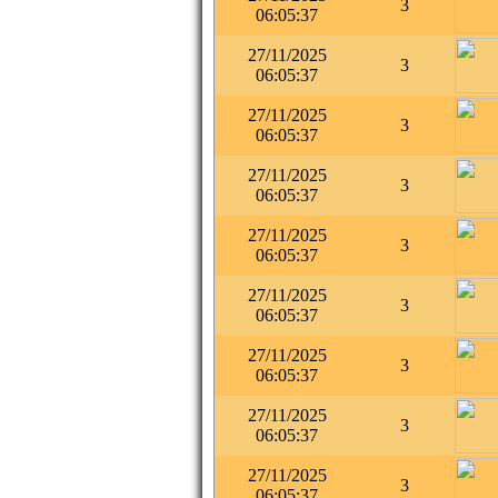
3
06:05:37
27/11/2025
3
06:05:37
27/11/2025
3
06:05:37
27/11/2025
3
06:05:37
27/11/2025
3
06:05:37
27/11/2025
3
06:05:37
27/11/2025
3
06:05:37
27/11/2025
3
06:05:37
27/11/2025
3
06:05:37