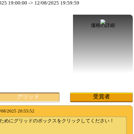
025 19:00:00
->
12/08/2025 19:59:59
価格の詳細
グリッド
受賞者
/08/2025 20:55:52
ためにグリッドのボックスをクリックしてください！