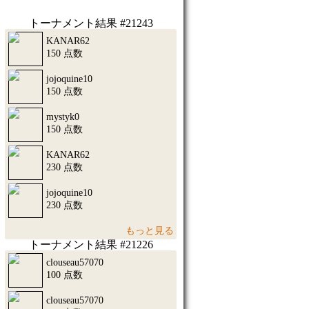
トーナメント結果 #21243
KANAR62
150 点数
jojoquine10
150 点数
mystyk0
150 点数
KANAR62
230 点数
jojoquine10
230 点数
もっと見る
トーナメント結果 #21226
clouseau57070
100 点数
clouseau57070